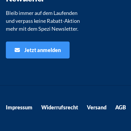
Bleib immer auf dem Laufenden
und verpass keine Rabatt-Aktion
mehr mit dem Spezi Newsletter.
Jetzt anmelden
Impressum
Widerrufsrecht
Versand
AGB