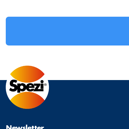
Newsletter