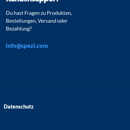
Du hast Fragen zu Produkten,
Bestellungen, Versand oder
Bezahlung?
info@spezi.com
Datenschutz