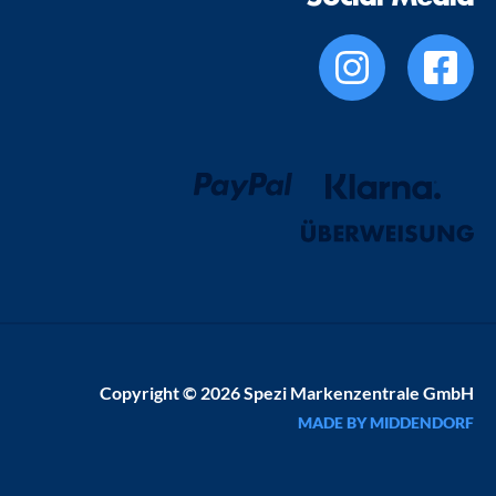
Copyright © 2026 Spezi Markenzentrale GmbH
MADE BY MIDDENDORF