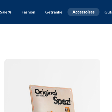
Sale %
Fashion
Getränke
Accessoires
Gut