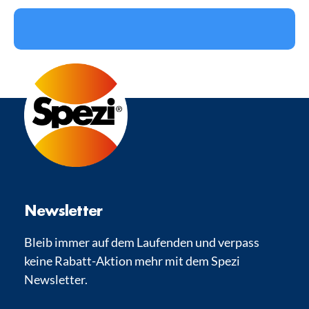
Newsletter
Bleib immer auf dem Laufenden und verpass
keine Rabatt-Aktion mehr mit dem Spezi
Newsletter.