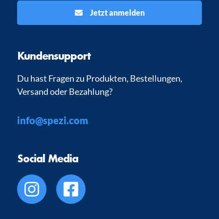
Jetzt anmelden
Kundensupport
Du hast Fragen zu Produkten, Bestellungen,
Versand oder Bezahlung?
info@spezi.com
Social Media