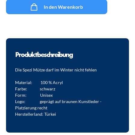
In den Warenkorb
Produktbeschreibung
Die Spezi Mütze darf im Winter nicht fehlen
Material: 100 % Acryl
Farbe: schwarz
Form: Unisex
Logo: geprägt auf braunen Kunstleder -
Platzierung recht
Herstellerland: Türkei