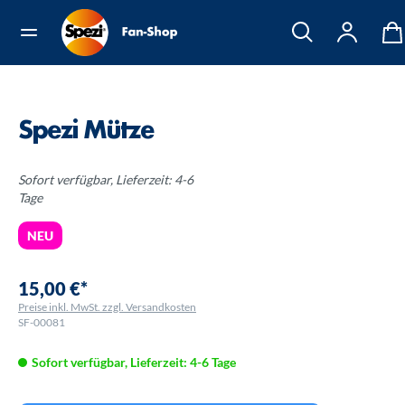
Spezi Mütze
Sofort verfügbar, Lieferzeit: 4-6
Tage
NEU
15,00 €*
Preise inkl. MwSt. zzgl. Versandkosten
SF-00081
Sofort verfügbar, Lieferzeit: 4-6 Tage