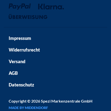
Impressum
Widerrufsrecht
Versand
AGB
Datenschutz
Copyright © 2026 Spezi Markenzentrale GmbH
MADE BY MIDDENDORF