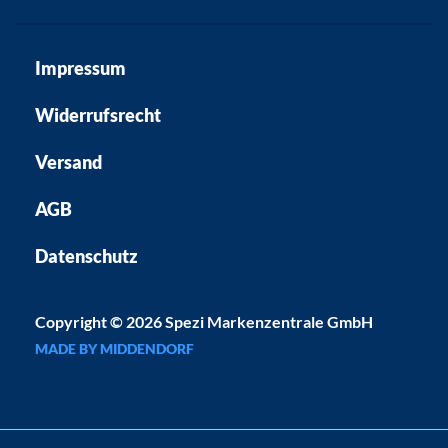
Impressum
Widerrufsrecht
Versand
AGB
Datenschutz
Copyright © 2026 Spezi Markenzentrale GmbH
MADE BY MIDDENDORF