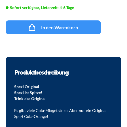
Sofort verfügbar, Lieferzeit: 4-6 Tage
In den Warenkorb
Produktbeschreibung
Spezi Original
Spezi ist Spitze!
Trink das Original
Es gibt viele Cola-Mixgetränke. Aber nur ein Original
Spezi Cola-Orange!