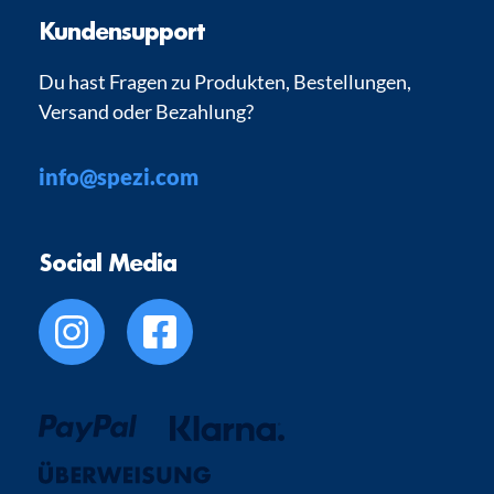
Kundensupport
Du hast Fragen zu Produkten, Bestellungen,
Versand oder Bezahlung?
info@spezi.com
Social Media