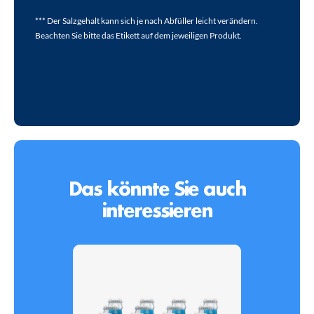
*** Der Salzgehalt kann sich je nach Abfüller leicht verändern.
Beachten Sie bitte das Etikett auf dem jeweiligen Produkt.
Das könnte Sie auch
interessieren