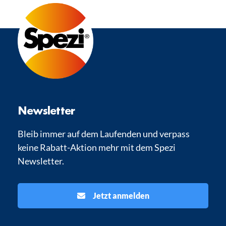
Newsletter
Bleib immer auf dem Laufenden und verpass
keine Rabatt-Aktion mehr mit dem Spezi
Newsletter.
Jetzt anmelden