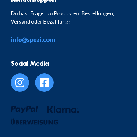
Du hast Fragen zu Produkten, Bestellungen,
Versand oder Bezahlung?
info@spezi.com
Social Media