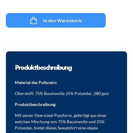
In den Warenkorb
Produktbeschreibung
Material des Pullovers:
Oberstoff: 75% Baumwolle 25% Polyester, 280 gsm
P
roduktbeschreibung:
Mit seiner Oversized-Passform, gefertigt aus einer
weichen Mischung von 75% Baumwolle und 25%
Polyester, bietet dieses Sweatshirt eine ideale