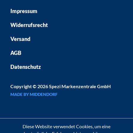
Impressum
Widerrufsrecht
Versand
AGB
Datenschutz
Copyright © 2026 Spezi Markenzentrale GmbH
MADE BY MIDDENDORF
Diese Website verwendet Cookies, um eine