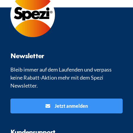
Newsletter
Bleib immer auf dem Laufenden und verpass
keine Rabatt-Aktion mehr mit dem Spezi
Newsletter.
Jetzt anmelden
Kundensupport