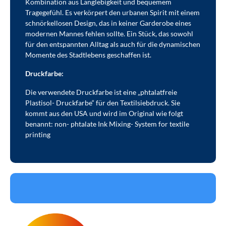
Kombination aus Langlebigkeit und bequemem
Tragegefühl. Es verkörpert den urbanen Spirit mit einem
schnörkellosen Design, das in keiner Garderobe eines
modernen Mannes fehlen sollte. Ein Stück, das sowohl
für den entspannten Alltag als auch für die dynamischen
Momente des Stadtlebens geschaffen ist.
Druckfarbe:
Die verwendete Druckfarbe ist eine „phtalatfreie
Plastisol- Druckfarbe“ für den Textilsiebdruck. Sie
kommt aus den USA und wird im Original wie folgt
benannt: non- phtalate Ink Mixing- System for textile
printing