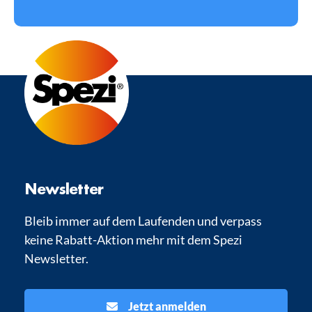
Newsletter
Bleib immer auf dem Laufenden und verpass
keine Rabatt-Aktion mehr mit dem Spezi
Newsletter.
Jetzt anmelden