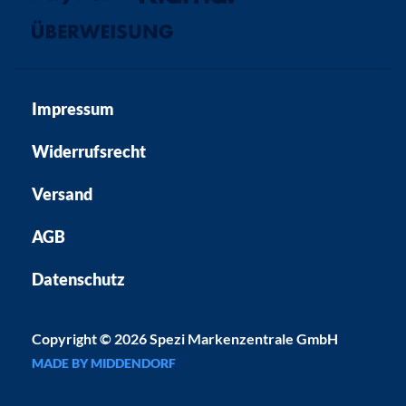
Impressum
Widerrufsrecht
Versand
AGB
Datenschutz
Copyright © 2026 Spezi Markenzentrale GmbH
MADE BY MIDDENDORF