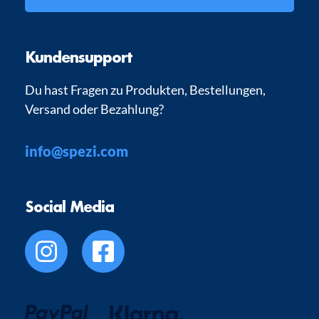
Kundensupport
Du hast Fragen zu Produkten, Bestellungen,
Versand oder Bezahlung?
info@spezi.com
Social Media