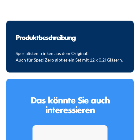
Produktbeschreibung
Spezialisten trinken aus dem Original!
Auch für Spezi Zero gibt es ein Set mit 12 x 0,2l Gläsern.
Das könnte Sie auch
interessieren