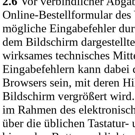
2.6
Vor verbindlicher Abgab
Online-Bestellformular des
mögliche Eingabefehler du
dem Bildschirm dargestellt
wirksames technisches Mitt
Eingabefehlern kann dabei 
Browsers sein, mit deren Hi
Bildschirm vergrößert wird
im Rahmen des elektronisch
über die üblichen Tastatur-