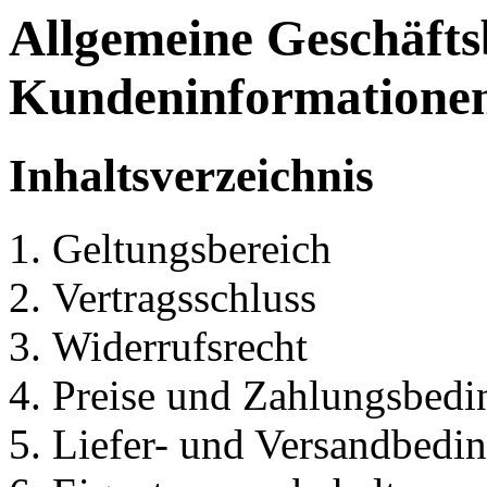
Allgemeine Geschäft
Kundeninformatione
Inhaltsverzeichnis
Geltungsbereich
Vertragsschluss
Widerrufsrecht
Preise und Zahlungsbed
Liefer- und Versandbedi