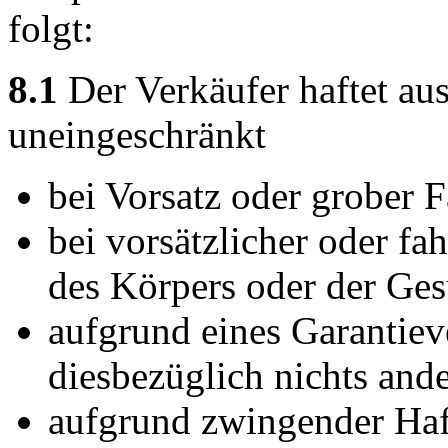
folgt:
8.1
Der Verkäufer haftet au
uneingeschränkt
bei Vorsatz oder grober F
bei vorsätzlicher oder fa
des Körpers oder der Ges
aufgrund eines Garantiev
diesbezüglich nichts ander
aufgrund zwingender Ha