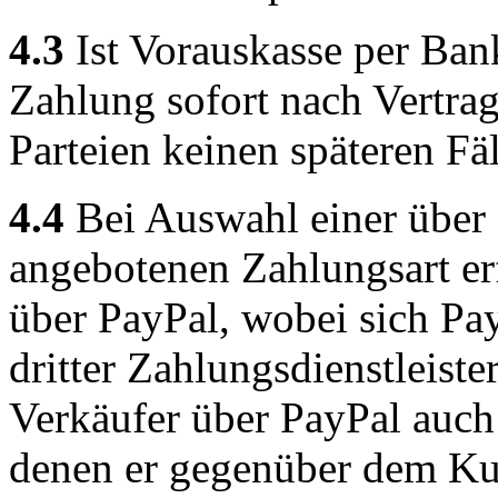
4.3
Ist Vorauskasse per Bank
Zahlung sofort nach Vertrags
Parteien keinen späteren Fä
4.4
Bei Auswahl einer über
angebotenen Zahlungsart er
über PayPal, wobei sich Pay
dritter Zahlungsdienstleist
Verkäufer über PayPal auch 
denen er gegenüber dem Kun