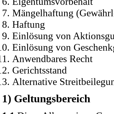
Eigentumsvorbehalt
Mängelhaftung (Gewährl
Haftung
Einlösung von Aktionsgu
Einlösung von Geschenk
Anwendbares Recht
Gerichtsstand
Alternative Streitbeilegu
1) Geltungsbereich