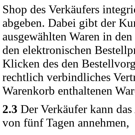
Shop des Verkäufers integri
abgeben. Dabei gibt der Ku
ausgewählten Waren in den 
den elektronischen Bestellp
Klicken des den Bestellvor
rechtlich verbindliches Ver
Warenkorb enthaltenen War
2.3
Der Verkäufer kann das
von fünf Tagen annehmen,