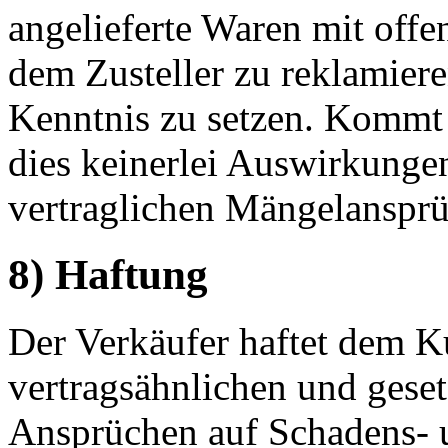
angelieferte Waren mit offe
dem Zusteller zu reklamier
Kenntnis zu setzen. Kommt 
dies keinerlei Auswirkungen
vertraglichen Mängelansprü
8) Haftung
Der Verkäufer haftet dem Ku
vertragsähnlichen und geset
Ansprüchen auf Schadens- 