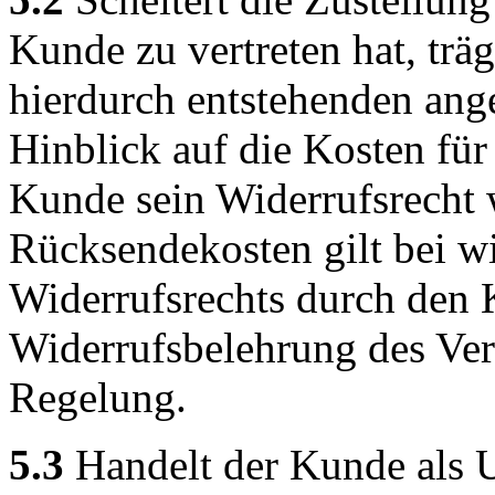
Kunde zu vertreten hat, trä
hierdurch entstehenden ang
Hinblick auf die Kosten fü
Kunde sein Widerrufsrecht 
Rücksendekosten gilt bei 
Widerrufsrechts durch den 
Widerrufsbelehrung des Ver
Regelung.
5.3
Handelt der Kunde als U