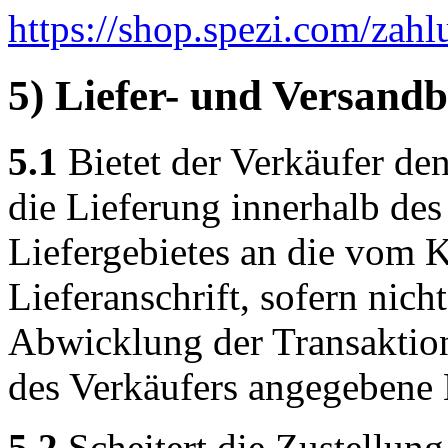
https://shop.spezi.com/zahl
5) Liefer- und Versand
5.1
Bietet der Verkäufer den
die Lieferung innerhalb de
Liefergebietes an die vom
Lieferanschrift, sofern nicht
Abwicklung der Transaktion 
des Verkäufers angegebene 
5.2
Scheitert die Zustellung