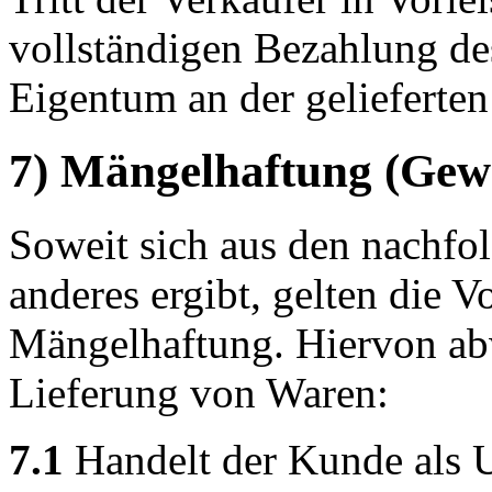
vollständigen Bezahlung de
Eigentum an der gelieferten
7) Mängelhaftung (Gew
Soweit sich aus den nachfo
anderes ergibt, gelten die V
Mängelhaftung. Hiervon abw
Lieferung von Waren:
7.1
Handelt der Kunde als 