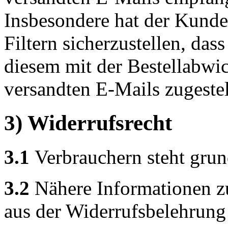
Insbesondere hat der Kund
Filtern sicherzustellen, das
diesem mit der Bestellabwic
versandten E-Mails zugeste
3) Widerrufsrecht
3.1
Verbrauchern steht grund
3.2
Nähere Informationen z
aus der Widerrufsbelehrung