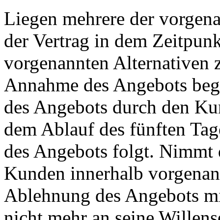
Liegen mehrere der vorgena
der Vertrag in dem Zeitpunk
vorgenannten Alternativen zu
Annahme des Angebots beg
des Angebots durch den Kun
dem Ablauf des fünften Tag
des Angebots folgt. Nimmt 
Kunden innerhalb vorgenannte
Ablehnung des Angebots mi
nicht mehr an seine Willens