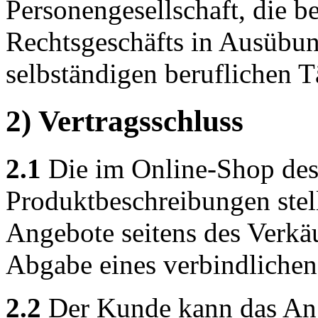
Personengesellschaft, die b
Rechtsgeschäfts in Ausübun
selbständigen beruflichen Tä
2) Vertragsschluss
2.1
Die im Online-Shop des 
Produktbeschreibungen stel
Angebote seitens des Verkäu
Abgabe eines verbindliche
2.2
Der Kunde kann das Ang