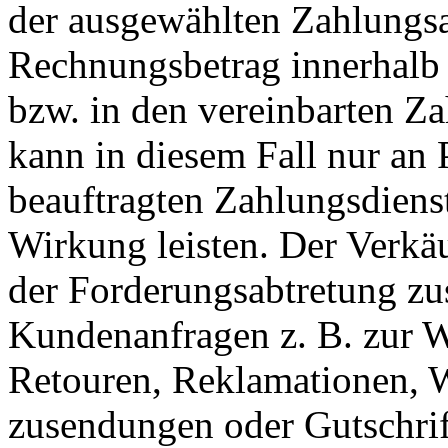
der ausgewählten Zahlungsa
Rechnungsbetrag innerhalb 
bzw. in den vereinbarten Za
kann in diesem Fall nur an
beauftragten Zahlungsdienst
Wirkung leisten. Der Verkäu
der Forderungsabtretung zu
Kundenanfragen z. B. zur W
Retouren, Reklamationen, W
zusendungen oder Gutschrif