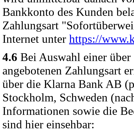
Bankkonto des Kunden belas
Zahlungsart "Sofortüberwe
Internet unter
https://www.k
4.6
Bei Auswahl einer über 
angebotenen Zahlungsart er
über die Klarna Bank AB (p
Stockholm, Schweden (nach
Informationen sowie die B
sind hier einsehbar: