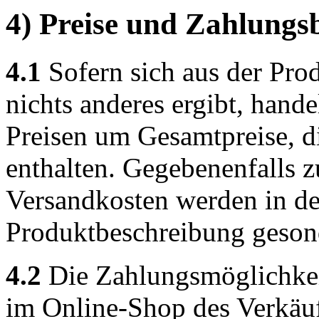
4) Preise und Zahlung
4.1
Sofern sich aus der Pro
nichts anderes ergibt, hand
Preisen um Gesamtpreise, di
enthalten. Gegebenenfalls z
Versandkosten werden in de
Produktbeschreibung geson
4.2
Die Zahlungsmöglichke
im Online-Shop des Verkäufe