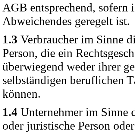
AGB entsprechend, sofern i
Abweichendes geregelt ist.
1.3
Verbraucher im Sinne di
Person, die ein Rechtsgesch
überwiegend weder ihrer ge
selbständigen beruflichen T
können.
1.4
Unternehmer im Sinne di
oder juristische Person oder