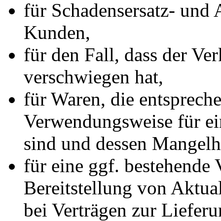
für Schadensersatz- und
Kunden,
für den Fall, dass der Ve
verschwiegen hat,
für Waren, die entspreche
Verwendungsweise für e
sind und dessen Mangelha
für eine ggf. bestehende 
Bereitstellung von Aktual
bei Verträgen zur Liefer