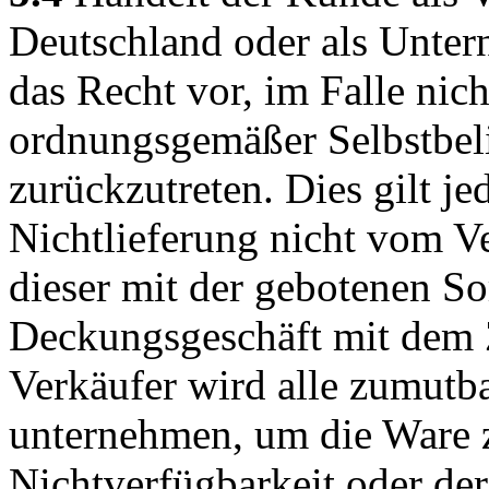
Deutschland oder als Untern
das Recht vor, im Falle nich
ordnungsgemäßer Selbstbel
zurückzutreten. Dies gilt je
Nichtlieferung nicht vom Ve
dieser mit der gebotenen So
Deckungsgeschäft mit dem Z
Verkäufer wird alle zumut
unternehmen, um die Ware z
Nichtverfügbarkeit oder der