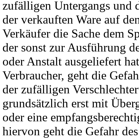
zufälligen Untergangs und d
der verkauften Ware auf de
Verkäufer die Sache dem Sp
der sonst zur Ausführung d
oder Anstalt ausgeliefert ha
Verbraucher, geht die Gefah
der zufälligen Verschlechte
grundsätzlich erst mit Übe
oder eine empfangsberechti
hiervon geht die Gefahr des