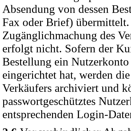
Absendung von dessen Beste
Fax oder Brief) übermittelt
Zugänglichmachung des Vert
erfolgt nicht. Sofern der 
Bestellung ein Nutzerkonto
eingerichtet hat, werden die
Verkäufers archiviert und
passwortgeschütztes Nutzer
entsprechenden Login-Date