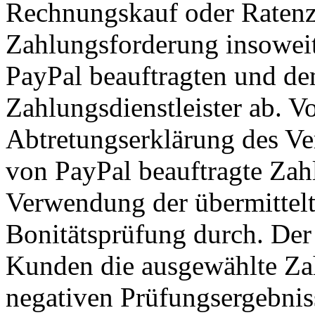
Rechnungskauf oder Ratenzah
Zahlungsforderung insoweit
PayPal beauftragten und d
Zahlungsdienstleister ab. 
Abtretungserklärung des Ve
von PayPal beauftragte Zahl
Verwendung der übermittel
Bonitätsprüfung durch. Der 
Kunden die ausgewählte Zah
negativen Prüfungsergebnis