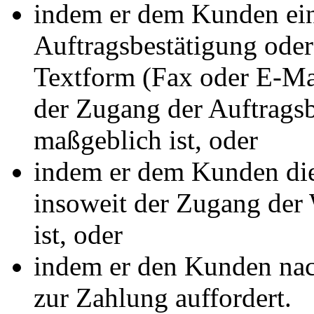
indem er dem Kunden eine
Auftragsbestätigung oder
Textform (Fax oder E-Mai
der Zugang der Auftrags
maßgeblich ist, oder
indem er dem Kunden die 
insoweit der Zugang de
ist, oder
indem er den Kunden nac
zur Zahlung auffordert.