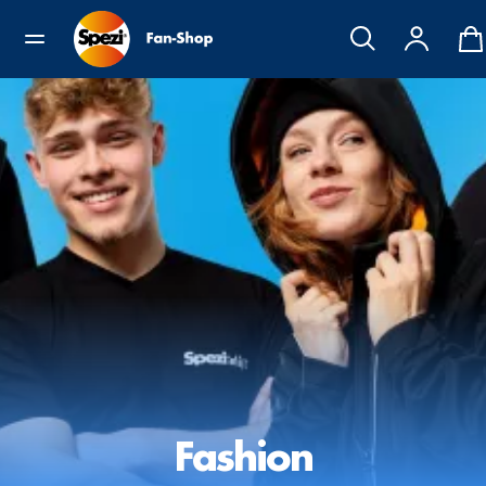
Fashion