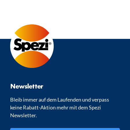
Newsletter
Bleib immer auf dem Laufenden und verpass
keine Rabatt-Aktion mehr mit dem Spezi
Newsletter.