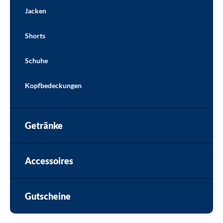
Jacken
Shorts
Schuhe
Kopfbedeckungen
Getränke
Accessoires
Gutscheine