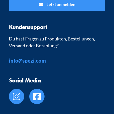
Jetzt anmelden
Kundensupport
Du hast Fragen zu Produkten, Bestellungen,
Versand oder Bezahlung?
info@spezi.com
Social Media