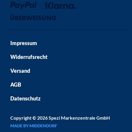
Impressum
Widerrufsrecht
Versand
AGB
Datenschutz
Copyright © 2026 Spezi Markenzentrale GmbH
MADE BY MIDDENDORF