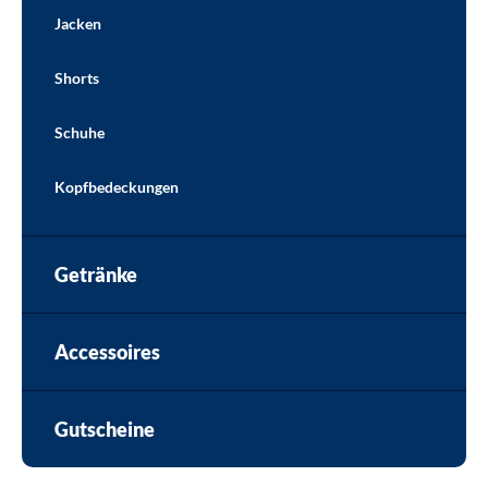
Jacken
Shorts
Schuhe
Kopfbedeckungen
Getränke
Accessoires
Gutscheine