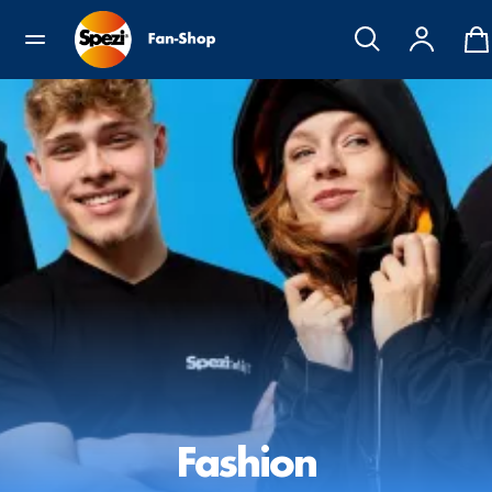
Fashion