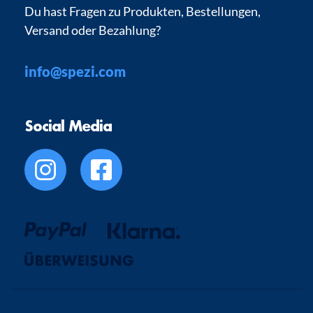
Du hast Fragen zu Produkten, Bestellungen,
Versand oder Bezahlung?
info@spezi.com
Social Media