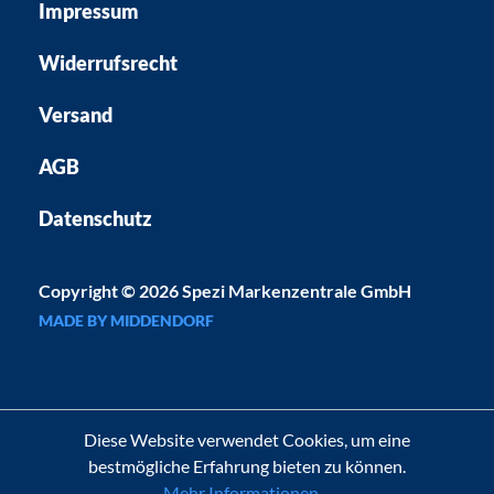
Impressum
Widerrufsrecht
Versand
AGB
Datenschutz
Copyright © 2026 Spezi Markenzentrale GmbH
MADE BY MIDDENDORF
Diese Website verwendet Cookies, um eine
bestmögliche Erfahrung bieten zu können.
Mehr Informationen ...