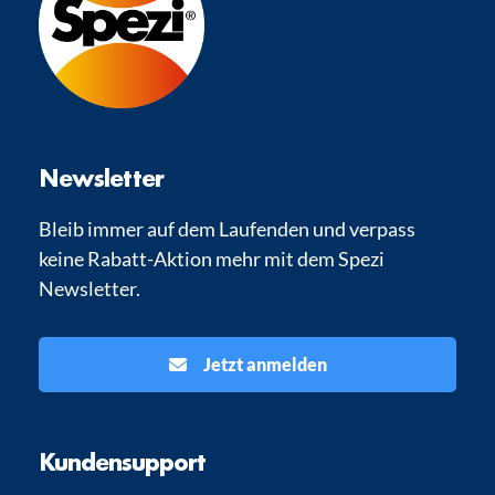
Newsletter
Bleib immer auf dem Laufenden und verpass
keine Rabatt-Aktion mehr mit dem Spezi
Newsletter.
Jetzt anmelden
Kundensupport